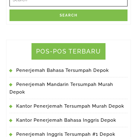
for:
POS-POS TERBARU
Penerjemah Bahasa Tersumpah Depok
Penerjemah Mandarin Tersumpah Murah
Depok
Kantor Penerjemah Tersumpah Murah Depok
Kantor Penerjemah Bahasa Inggris Depok
Penerjemah Inggris Tersumpah #1 Depok