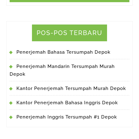
POS-POS TERBARU
Penerjemah Bahasa Tersumpah Depok
Penerjemah Mandarin Tersumpah Murah
Depok
Kantor Penerjemah Tersumpah Murah Depok
Kantor Penerjemah Bahasa Inggris Depok
Penerjemah Inggris Tersumpah #1 Depok