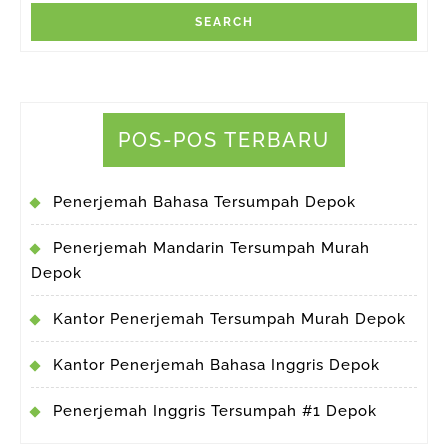
POS-POS TERBARU
Penerjemah Bahasa Tersumpah Depok
Penerjemah Mandarin Tersumpah Murah
Depok
Kantor Penerjemah Tersumpah Murah Depok
Kantor Penerjemah Bahasa Inggris Depok
Penerjemah Inggris Tersumpah #1 Depok