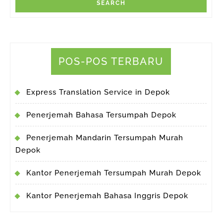
POS-POS TERBARU
Express Translation Service in Depok
Penerjemah Bahasa Tersumpah Depok
Penerjemah Mandarin Tersumpah Murah
Depok
Kantor Penerjemah Tersumpah Murah Depok
Kantor Penerjemah Bahasa Inggris Depok