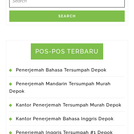
for:
POS-POS TERBARU
Penerjemah Bahasa Tersumpah Depok
Penerjemah Mandarin Tersumpah Murah
Depok
Kantor Penerjemah Tersumpah Murah Depok
Kantor Penerjemah Bahasa Inggris Depok
Penerjemah Inggris Tersumpah #1 Depok