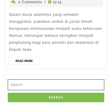
Jurnal
Juli
0 Comments
|
12:15
di
2024
Depok
Dalam dunia akademis yang semakin
mengglobal, publikasi artikel di jurnal ilmiah
Jawa
bereputasi internasional menjadi suatu keharusan.
Barat
Namun, tantangan bahasa seringkali menjadi
penghalang bagi para peneliti dan akademisi di
Depok Jawa
READ
READ MORE
MORE
Search
for: