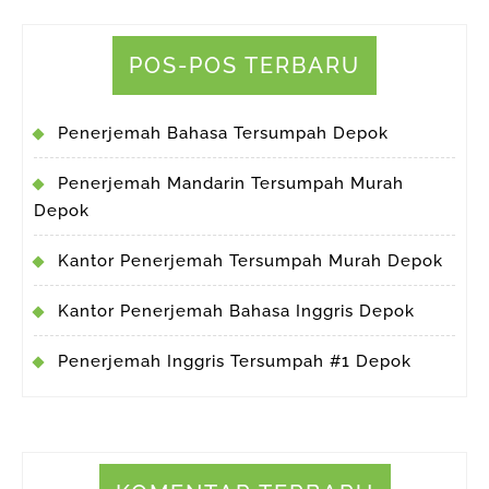
POS-POS TERBARU
Penerjemah Bahasa Tersumpah Depok
Penerjemah Mandarin Tersumpah Murah
Depok
Kantor Penerjemah Tersumpah Murah Depok
Kantor Penerjemah Bahasa Inggris Depok
Penerjemah Inggris Tersumpah #1 Depok