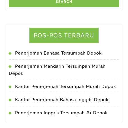
POS-POS TERBARU
Penerjemah Bahasa Tersumpah Depok
Penerjemah Mandarin Tersumpah Murah
Depok
Kantor Penerjemah Tersumpah Murah Depok
Kantor Penerjemah Bahasa Inggris Depok
Penerjemah Inggris Tersumpah #1 Depok