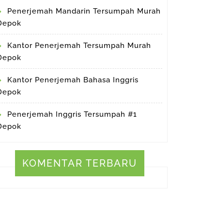
Penerjemah Mandarin Tersumpah Murah
Depok
Kantor Penerjemah Tersumpah Murah
Depok
Kantor Penerjemah Bahasa Inggris
Depok
Penerjemah Inggris Tersumpah #1
Depok
KOMENTAR TERBARU