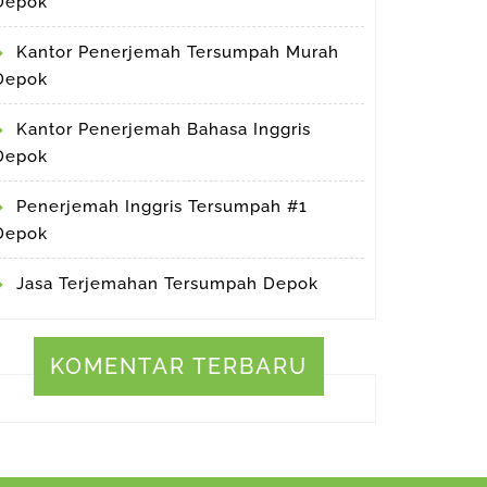
Depok
Kantor Penerjemah Tersumpah Murah
Depok
Kantor Penerjemah Bahasa Inggris
Depok
Penerjemah Inggris Tersumpah #1
Depok
Jasa Terjemahan Tersumpah Depok
KOMENTAR TERBARU