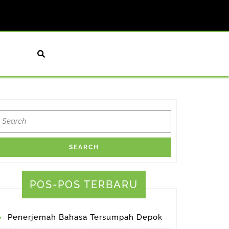
earch
or:
POS-POS TERBARU
Penerjemah Bahasa Tersumpah Depok