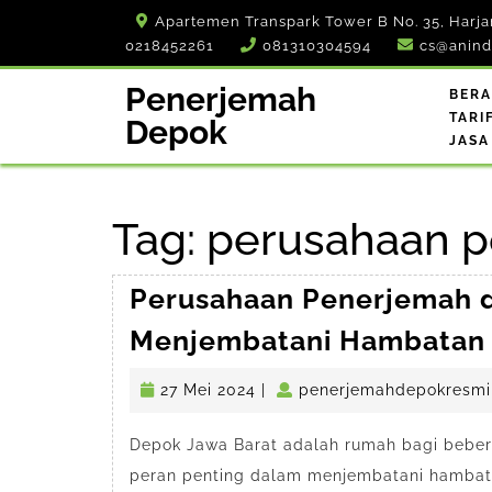
Skip
Apartemen Transpark Tower B No. 35, Harja
to
0218452261
081310304594
cs@anind
content
Penerjemah
BER
TARI
Depok
JASA
Tag:
perusahaan p
Perusahaan Penerjemah d
Menjembatani Hambatan
27
27 Mei 2024
|
penerjemahdepokresmi
Mei
2024
Depok Jawa Barat adalah rumah bagi bebe
peran penting dalam menjembatani hambata