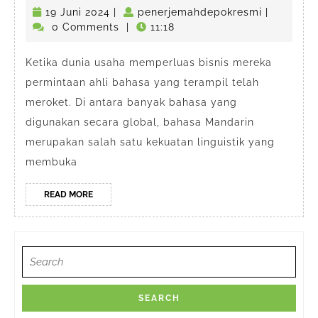
Terjemahan
19
penerjema
19 Juni 2024
|
penerjemahdepokresmi
|
Mandarin
Juni
0 Comments
|
11:18
Profesional
2024
di
Ketika dunia usaha memperluas bisnis mereka
permintaan ahli bahasa yang terampil telah
Depok
meroket. Di antara banyak bahasa yang
Jawa
digunakan secara global, bahasa Mandarin
Barat
merupakan salah satu kekuatan linguistik yang
membuka
READ
READ MORE
MORE
Search
for: