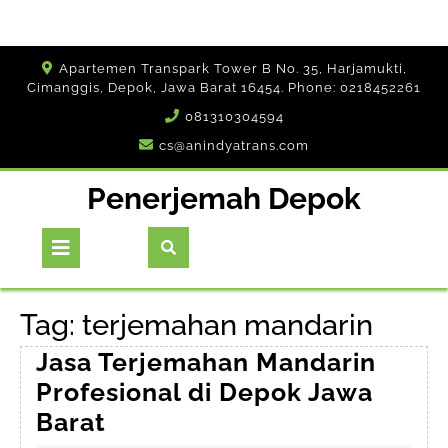
Skip
Apartemen Transpark Tower B No. 35, Harjamukti,
to
Cimanggis, Depok, Jawa Barat 16454. Phone: 0218452261
content
081310304594
cs@anindyatrans.com
Penerjemah Depok
Open
Button
Tag:
terjemahan mandarin
Jasa Terjemahan Mandarin
Profesional di Depok Jawa
Jasa
Barat