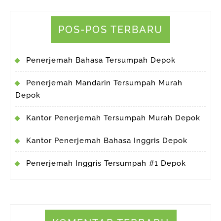
POS-POS TERBARU
Penerjemah Bahasa Tersumpah Depok
Penerjemah Mandarin Tersumpah Murah
Depok
Kantor Penerjemah Tersumpah Murah Depok
Kantor Penerjemah Bahasa Inggris Depok
Penerjemah Inggris Tersumpah #1 Depok