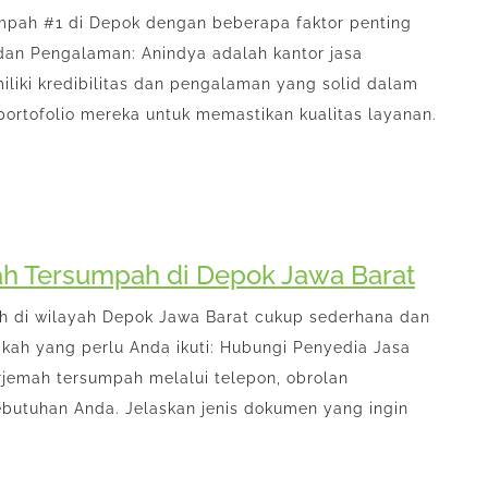
mpah #1 di Depok dengan beberapa faktor penting
 dan Pengalaman: Anindya adalah kantor jasa
iki kredibilitas dan pengalaman yang solid dalam
 portofolio mereka untuk memastikan kualitas layanan.
h Tersumpah di Depok Jawa Barat
 di wilayah Depok Jawa Barat cukup sederhana dan
kah yang perlu Anda ikuti: Hubungi Penyedia Jasa
jemah tersumpah melalui telepon, obrolan
butuhan Anda. Jelaskan jenis dokumen yang ingin