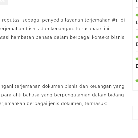
pok
reputasi sebagai penyedia layanan terjemahan #1 di
erjemahan bisnis dan keuangan. Perusahaan ini
tasi hambatan bahasa dalam berbagai konteks bisnis
angani terjemahan dokumen bisnis dan keuangan yang
ri para ahli bahasa yang berpengalaman dalam bidang
rjemahkan berbagai jenis dokumen, termasuk: