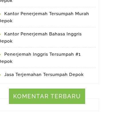
Depok
Kantor Penerjemah Tersumpah Murah
Depok
Kantor Penerjemah Bahasa Inggris
Depok
Penerjemah Inggris Tersumpah #1
Depok
Jasa Terjemahan Tersumpah Depok
KOMENTAR TERBARU