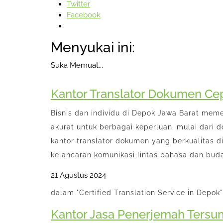
Twitter
Facebook
Menyukai ini:
Suka
Memuat...
Kantor Translator Dokumen Cep
Bisnis dan individu di Depok Jawa Barat meme
akurat untuk berbagai keperluan, mulai dar
kantor translator dokumen yang berkualitas d
kelancaran komunikasi lintas bahasa dan buda
21 Agustus 2024
dalam "Certified Translation Service in Depok"
Kantor Jasa Penerjemah Tersu