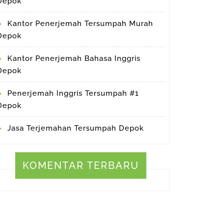
Depok
Kantor Penerjemah Tersumpah Murah
Depok
Kantor Penerjemah Bahasa Inggris
Depok
Penerjemah Inggris Tersumpah #1
Depok
Jasa Terjemahan Tersumpah Depok
KOMENTAR TERBARU