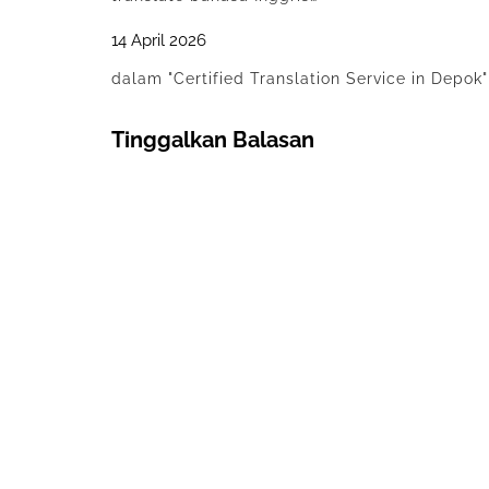
14 April 2026
dalam "Certified Translation Service in Depok"
Tinggalkan Balasan