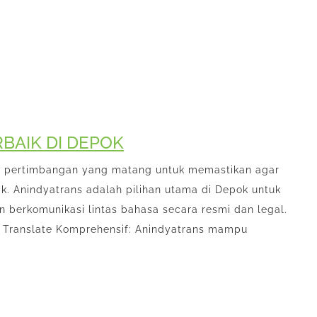
RBAIK DI DEPOK
n pertimbangan yang matang untuk memastikan agar
k. Anindyatrans adalah pilihan utama di Depok untuk
 berkomunikasi lintas bahasa secara resmi dan legal.
a Translate Komprehensif: Anindyatrans mampu