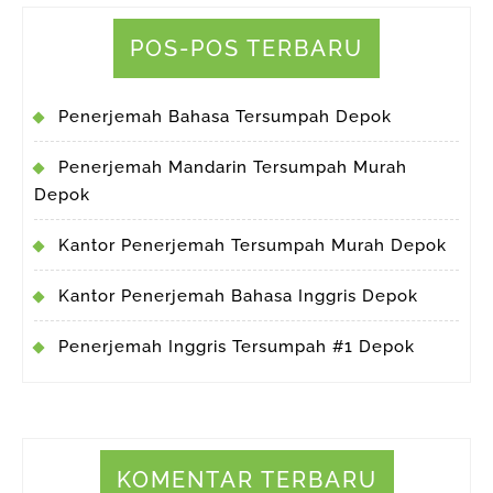
POS-POS TERBARU
Penerjemah Bahasa Tersumpah Depok
Penerjemah Mandarin Tersumpah Murah
Depok
Kantor Penerjemah Tersumpah Murah Depok
Kantor Penerjemah Bahasa Inggris Depok
Penerjemah Inggris Tersumpah #1 Depok
KOMENTAR TERBARU