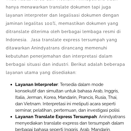
hanya menawarkan translate dokumen tapi juga
layanan interpreter dan legalisasi dokumen dengan
jaminan legalitas 100%, memastikan dokumen yang
ditranslate diterima oleh berbagai lembaga resmi di
Indonesia. Jasa translate express tersumpah yang
ditawarkan Anindyatrans dirancang memenuhi
kebutuhan penerjemahan dan interpretasi dalam
berbagai situasi dan industri. Berikut adalah beberapa
layanan utama yang disediakan:
Layanan Interpreter
: Tersedia dalam mode
konsekutif dan simultan untuk bahasa Arab, Inggris,
Italia, Jerman, Korea, Mandarin, Prancis, Rusia, Thai,
dan Vietnam. Interpretasi ini meliputi acara seperti
seminar, pelatihan, pertemuan, dan investigasi polisi.
Layanan Translate Express Tersumpah
: Anindyatrans
menyediakan translate express dan tersumpah dalam
berbagai bahasa seperti Inggris, Arab, Mandarin,