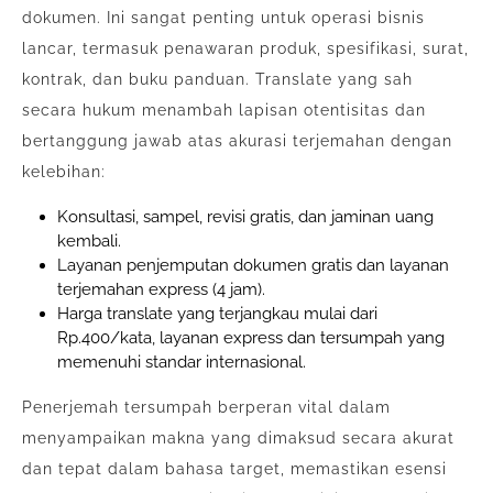
dokumen. Ini sangat penting untuk operasi bisnis
lancar, termasuk penawaran produk, spesifikasi, surat,
kontrak, dan buku panduan. Translate yang sah
secara hukum menambah lapisan otentisitas dan
bertanggung jawab atas akurasi terjemahan dengan
kelebihan:
Konsultasi, sampel, revisi gratis, dan jaminan uang
kembali.
Layanan penjemputan dokumen gratis dan layanan
terjemahan express (4 jam).
Harga translate yang terjangkau mulai dari
Rp.400/kata, layanan express dan tersumpah yang
memenuhi standar internasional.
Penerjemah tersumpah berperan vital dalam
menyampaikan makna yang dimaksud secara akurat
dan tepat dalam bahasa target, memastikan esensi