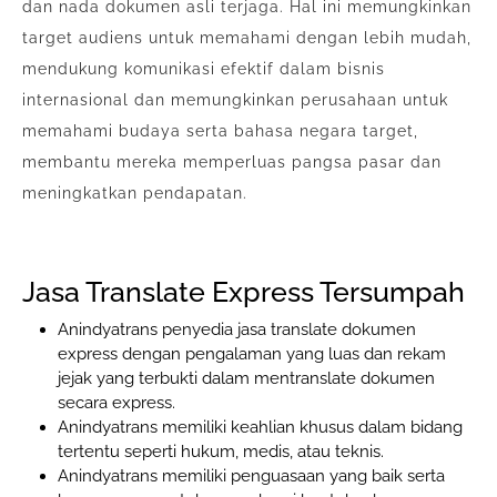
dan nada dokumen asli terjaga. Hal ini memungkinkan
target audiens untuk memahami dengan lebih mudah,
mendukung komunikasi efektif dalam bisnis
internasional dan memungkinkan perusahaan untuk
memahami budaya serta bahasa negara target,
membantu mereka memperluas pangsa pasar dan
meningkatkan pendapatan.
Jasa Translate Express Tersumpah
Anindyatrans penyedia jasa translate dokumen
express dengan pengalaman yang luas dan rekam
jejak yang terbukti dalam mentranslate dokumen
secara express.
Anindyatrans memiliki keahlian khusus dalam bidang
tertentu seperti hukum, medis, atau teknis.
Anindyatrans memiliki penguasaan yang baik serta