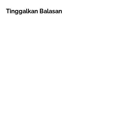
Tinggalkan Balasan