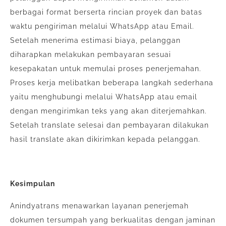
berbagai format berserta rincian proyek dan batas
waktu pengiriman melalui WhatsApp atau Email.
Setelah menerima estimasi biaya, pelanggan
diharapkan melakukan pembayaran sesuai
kesepakatan untuk memulai proses penerjemahan.
Proses kerja melibatkan beberapa langkah sederhana
yaitu menghubungi melalui WhatsApp atau email
dengan mengirimkan teks yang akan diterjemahkan.
Setelah translate selesai dan pembayaran dilakukan
hasil translate akan dikirimkan kepada pelanggan.
Kesimpulan
Anindyatrans menawarkan layanan penerjemah
dokumen tersumpah yang berkualitas dengan jaminan