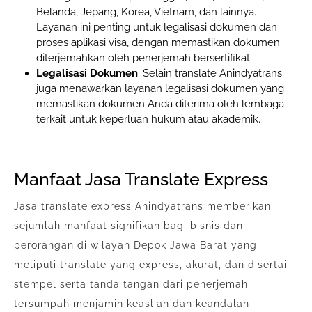
Belanda, Jepang, Korea, Vietnam, dan lainnya.
Layanan ini penting untuk legalisasi dokumen dan
proses aplikasi visa, dengan memastikan dokumen
diterjemahkan oleh penerjemah bersertifikat.
Legalisasi Dokumen
: Selain translate Anindyatrans
juga menawarkan layanan legalisasi dokumen yang
memastikan dokumen Anda diterima oleh lembaga
terkait untuk keperluan hukum atau akademik.
Manfaat Jasa Translate Express
Jasa translate express Anindyatrans memberikan
sejumlah manfaat signifikan bagi bisnis dan
perorangan di wilayah Depok Jawa Barat yang
meliputi translate yang express, akurat, dan disertai
stempel serta tanda tangan dari penerjemah
tersumpah menjamin keaslian dan keandalan