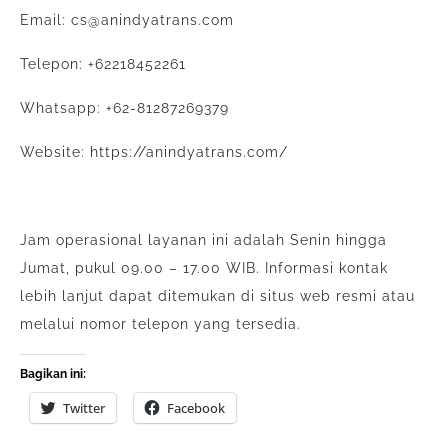
Email: cs@anindyatrans.com
Telepon: +62218452261
Whatsapp: +62-81287269379
Website: https://anindyatrans.com/
Jam operasional layanan ini adalah Senin hingga
Jumat, pukul 09.00 – 17.00 WIB. Informasi kontak
lebih lanjut dapat ditemukan di situs web resmi atau
melalui nomor telepon yang tersedia.
Bagikan ini:
Twitter
Facebook