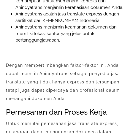
kemampuan untuk memahami konteks dan
Anindyatrans menjamin kerahasiaan dokumen Anda.
Anindyatrans adalah jasa translate express dengan
sertifikat dari KEMENKUMHAM Indonesia.
Anindyatrans menjamin keamanan dokumen dan
memiliki lokasi kantor yang jelas untuk
pertanggungjawaban.
Dengan mempertimbangkan faktor-faktor ini, Anda
dapat memilih Anindyatrans sebagai penyedia jasa
translate yang tidak hanya express dan tersumpah
tetapi juga dapat dipercaya dan profesional dalam
menangani dokumen Anda.
Pemesanan dan Proses Kerja
Untuk memulai pemesanan jasa translate express,
pelanggan dapat mengirimkan dokumen dalam