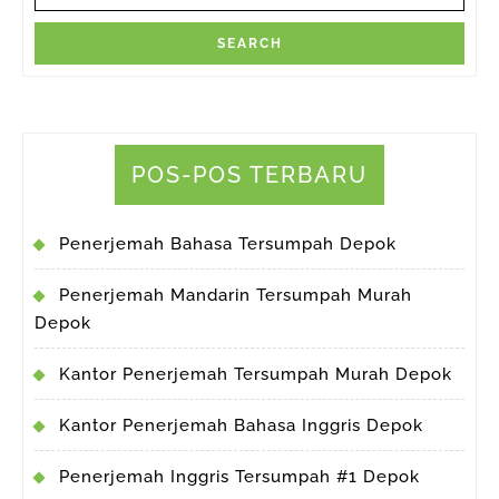
POS-POS TERBARU
Penerjemah Bahasa Tersumpah Depok
Penerjemah Mandarin Tersumpah Murah
Depok
Kantor Penerjemah Tersumpah Murah Depok
Kantor Penerjemah Bahasa Inggris Depok
Penerjemah Inggris Tersumpah #1 Depok