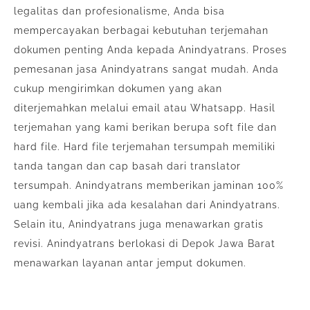
legalitas dan profesionalisme, Anda bisa
mempercayakan berbagai kebutuhan terjemahan
dokumen penting Anda kepada Anindyatrans. Proses
pemesanan jasa Anindyatrans sangat mudah. Anda
cukup mengirimkan dokumen yang akan
diterjemahkan melalui email atau Whatsapp. Hasil
terjemahan yang kami berikan berupa soft file dan
hard file. Hard file terjemahan tersumpah memiliki
tanda tangan dan cap basah dari translator
tersumpah. Anindyatrans memberikan jaminan 100%
uang kembali jika ada kesalahan dari Anindyatrans.
Selain itu, Anindyatrans juga menawarkan gratis
revisi. Anindyatrans berlokasi di Depok Jawa Barat
menawarkan layanan antar jemput dokumen.