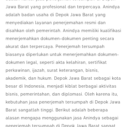
Jawa Barat yang profesional dan terpercaya. Anindya
adalah badan usaha di Depok Jawa Barat yang
menyediakan layanan penerjemahan resmi dan
disahkan oleh pemerintah. Anindya memiliki kualifikasi
menerjemahkan dokumen-dokumen penting secara
akurat dan terpercaya. Penerjemah tersumpah
biasanya diperlukan untuk menerjemahkan dokumen-
dokumen legal, seperti akta kelahiran, sertifikat
perkawinan, ijazah, surat keterangan, bisnis,
akademik, dan hukum. Depok Jawa Barat sebagai kota
besar di Indonesia, menjadi kiblat berbagai aktivitas
bisnis, pemerintahan, dan diplomasi. Oleh karena itu,
kebutuhan jasa penerjemah tersumpah di Depok Jawa
Barat sangatlah tinggi. Berikut adalah beberapa
alasan mengapa menggunakan jasa Anindya sebagai
penerjemah tersumpah di Depok Jawa Barat sangat