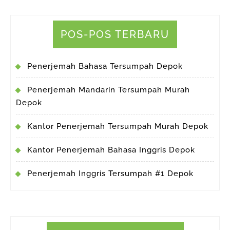
POS-POS TERBARU
Penerjemah Bahasa Tersumpah Depok
Penerjemah Mandarin Tersumpah Murah
Depok
Kantor Penerjemah Tersumpah Murah Depok
Kantor Penerjemah Bahasa Inggris Depok
Penerjemah Inggris Tersumpah #1 Depok