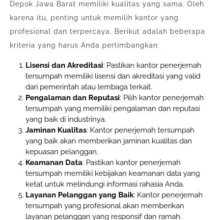
Depok Jawa Barat memiliki kualitas yang sama. Oleh
karena itu, penting untuk memilih kantor yang
profesional dan terpercaya. Berikut adalah beberapa
kriteria yang harus Anda pertimbangkan:
Lisensi dan Akreditasi
: Pastikan kantor penerjemah
tersumpah memiliki lisensi dan akreditasi yang valid
dari pemerintah atau lembaga terkait.
Pengalaman dan Reputasi
: Pilih kantor penerjemah
tersumpah yang memiliki pengalaman dan reputasi
yang baik di industrinya.
Jaminan Kualitas
: Kantor penerjemah tersumpah
yang baik akan memberikan jaminan kualitas dan
kepuasan pelanggan.
Keamanan Data
: Pastikan kantor penerjemah
tersumpah memiliki kebijakan keamanan data yang
ketat untuk melindungi informasi rahasia Anda.
Layanan Pelanggan yang Baik
: Kantor penerjemah
tersumpah yang profesional akan memberikan
layanan pelanggan yang responsif dan ramah.