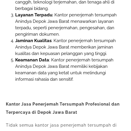
canggih, teknologi terjemahan, dan tenaga ahli di
berbagai bidang.
Layanan Terpadu
: Kantor penerjemah tersumpah
Anindya Depok Jawa Barat menawarkan layanan
terpadu, seperti penerjemahan, pengesahan, dan
pengiriman dokumen.
Jaminan Kualitas
: Kantor penerjemah tersumpah
Anindya Depok Jawa Barat memberikan jaminan
kualitas dan kepuasan pelanggan yang tinggi.
Keamanan Data
: Kantor penerjemah tersumpah
Anindya Depok Jawa Barat memiliki kebijakan
keamanan data yang ketat untuk melindungi
informasi rahasia dan sensitif.
Kantor Jasa Penerjemah Tersumpah Profesional dan
Terpercaya di Depok Jawa Barat
Tidak semua kantor jasa penerjemah tersumpah di