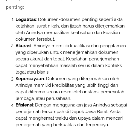
penting:
Legalitas
: Dokumen-dokumen penting seperti akta
kelahiran, surat nikah, dan ijazah harus diterjemahkan
oleh Anindya memastikan keabsahan dan keaslian
dokumen tersebut.
Akurasi
: Anindya memiliki kualifikasi dan pengalaman
yang diperlukan untuk menerjemahkan dokumen
secara akurat dan tepat. Kesalahan penerjemahan
dapat menyebabkan masalah serius dalam konteks
legal atau bisnis.
Kepercayaan
: Dokumen yang diterjemahkan oleh
Anindya memiliki kredibilitas yang lebih tinggi dan
dapat diterima secara resmi oleh instansi pemerintah,
lembaga, atau perusahaan.
Efisiensi
: Dengan menggunakan jasa Anindya sebagai
penerjemah tersumpah di Depok Jawa Barat, Anda
dapat menghemat waktu dan upaya dalam mencari
penerjemah yang berkualitas dan terpercaya.