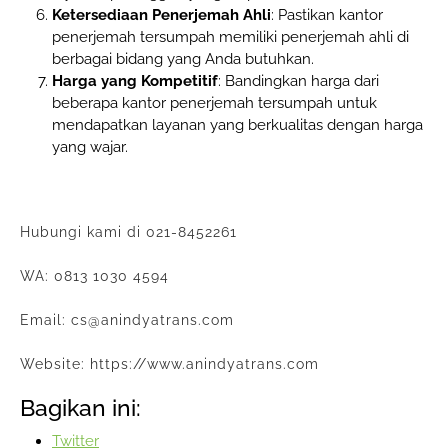
Ketersediaan Penerjemah Ahli
: Pastikan kantor
penerjemah tersumpah memiliki penerjemah ahli di
berbagai bidang yang Anda butuhkan.
Harga yang Kompetitif
: Bandingkan harga dari
beberapa kantor penerjemah tersumpah untuk
mendapatkan layanan yang berkualitas dengan harga
yang wajar.
Hubungi kami di 021-8452261
WA: 0813 1030 4594
Email: cs@anindyatrans.com
Website: https://www.anindyatrans.com
Bagikan ini:
Twitter