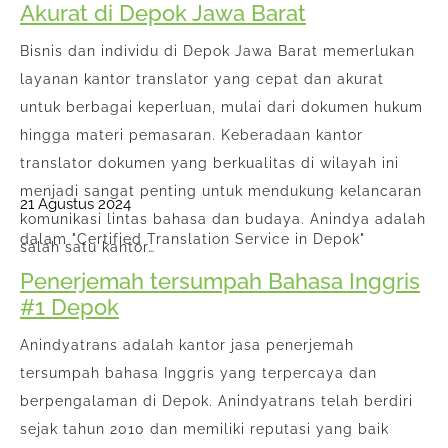
Akurat di Depok Jawa Barat
Bisnis dan individu di Depok Jawa Barat memerlukan
layanan kantor translator yang cepat dan akurat
untuk berbagai keperluan, mulai dari dokumen hukum
hingga materi pemasaran. Keberadaan kantor
translator dokumen yang berkualitas di wilayah ini
menjadi sangat penting untuk mendukung kelancaran
21 Agustus 2024
komunikasi lintas bahasa dan budaya. Anindya adalah
dalam "Certified Translation Service in Depok"
salah satu kantor…
Penerjemah tersumpah Bahasa Inggris
#1 Depok
Anindyatrans adalah kantor jasa penerjemah
tersumpah bahasa Inggris yang terpercaya dan
berpengalaman di Depok. Anindyatrans telah berdiri
sejak tahun 2010 dan memiliki reputasi yang baik