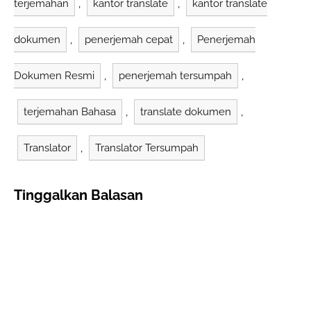
terjemahan
,
kantor translate
,
kantor translate
dokumen
,
penerjemah cepat
,
Penerjemah
Dokumen Resmi
,
penerjemah tersumpah
,
terjemahan Bahasa
,
translate dokumen
,
Translator
,
Translator Tersumpah
Tinggalkan Balasan