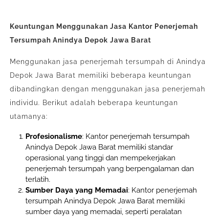
Keuntungan Menggunakan Jasa Kantor Penerjemah
Tersumpah Anindya Depok Jawa Barat
Menggunakan jasa penerjemah tersumpah di Anindya
Depok Jawa Barat memiliki beberapa keuntungan
dibandingkan dengan menggunakan jasa penerjemah
individu. Berikut adalah beberapa keuntungan
utamanya:
Profesionalisme
: Kantor penerjemah tersumpah
Anindya Depok Jawa Barat memiliki standar
operasional yang tinggi dan mempekerjakan
penerjemah tersumpah yang berpengalaman dan
terlatih.
Sumber Daya yang Memadai
: Kantor penerjemah
tersumpah Anindya Depok Jawa Barat memiliki
sumber daya yang memadai, seperti peralatan