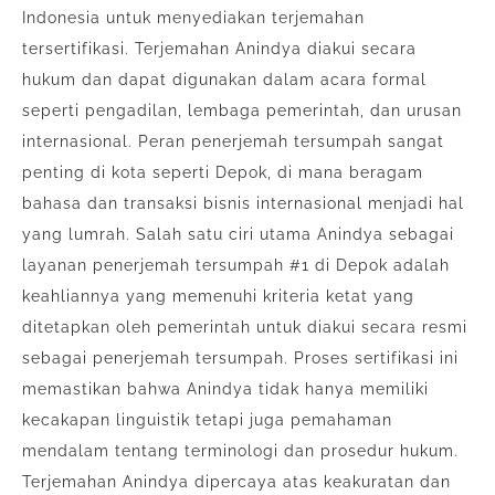
Indonesia untuk menyediakan terjemahan
tersertifikasi. Terjemahan Anindya diakui secara
hukum dan dapat digunakan dalam acara formal
seperti pengadilan, lembaga pemerintah, dan urusan
internasional. Peran penerjemah tersumpah sangat
penting di kota seperti Depok, di mana beragam
bahasa dan transaksi bisnis internasional menjadi hal
yang lumrah. Salah satu ciri utama Anindya sebagai
layanan penerjemah tersumpah #1 di Depok adalah
keahliannya yang memenuhi kriteria ketat yang
ditetapkan oleh pemerintah untuk diakui secara resmi
sebagai penerjemah tersumpah. Proses sertifikasi ini
memastikan bahwa Anindya tidak hanya memiliki
kecakapan linguistik tetapi juga pemahaman
mendalam tentang terminologi dan prosedur hukum.
Terjemahan Anindya dipercaya atas keakuratan dan