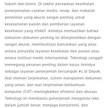
hukum dan bisnis. Di sektor perawatan kesehatan,
penerjemahan catatan medis, resep, dan makalah
penelitian yang akurat sangat penting untuk
keselamatan pasien dan pemberian layanan
kesehatan yang efektif. Anindya memastikan bahwa
dokumen-dokumen penting ini diterjemahkan dengan
sangat akurat, memfasilitasi komunikasi yang jelas
antara penyedia layanan kesehatan dan pasien atau
antara institusi medis internasional. Teknologi canggih
memegang peranan penting dalam karya Anindya
sebagai layanan penerjemah tersumpah #1 di Depok.
Alat memori terjemahan, sistem manajemen dokumen
yang aman, dan alat terjemahan berbantuan
komputer (CAT) meningkatkan efisiensi dan akurasi.
Teknologi ini membantu penerjemah mengelola teks
dalam jumlah besar, menjaga konsistensi, dan