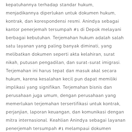
kepatuhannya terhadap standar hukum,
menjadikannya diperlukan untuk dokumen hukum,
kontrak, dan korespondensi resmi. Anindya sebagai
kantor penerjemah tersumpah #1 di Depok melayani
berbagai kebutuhan. Terjemahan hukum adalah salah
satu layanan yang paling banyak diminati, yang
melibatkan dokumen seperti akta kelahiran, surat
nikah, putusan pengadilan, dan surat-surat imigrasi.
Terjemahan ini harus tepat dan masuk akal secara
hukum, karena kesalahan kecil pun dapat memiliki
implikasi yang signifikan. Terjemahan bisnis dan
perusahaan juga umum, dengan perusahaan yang
memerlukan terjemahan tersertifikasi untuk kontrak,
perjanjian, laporan keuangan, dan komunikasi dengan
mitra internasional. Keahlian Anindya sebagai layanan
penerjemah tersumpah #1 melampaui dokumen