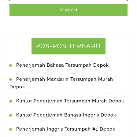
POS-POS TERBARU
Penerjemah Bahasa Tersumpah Depok
Penerjemah Mandarin Tersumpah Murah
Depok
Kantor Penerjemah Tersumpah Murah Depok
Kantor Penerjemah Bahasa Inggris Depok
Penerjemah Inggris Tersumpah #1 Depok