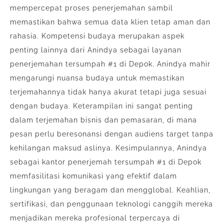
mempercepat proses penerjemahan sambil
memastikan bahwa semua data klien tetap aman dan
rahasia. Kompetensi budaya merupakan aspek
penting lainnya dari Anindya sebagai layanan
penerjemahan tersumpah #1 di Depok. Anindya mahir
mengarungi nuansa budaya untuk memastikan
terjemahannya tidak hanya akurat tetapi juga sesuai
dengan budaya. Keterampilan ini sangat penting
dalam terjemahan bisnis dan pemasaran, di mana
pesan perlu beresonansi dengan audiens target tanpa
kehilangan maksud aslinya. Kesimpulannya, Anindya
sebagai kantor penerjemah tersumpah #1 di Depok
memfasilitasi komunikasi yang efektif dalam
lingkungan yang beragam dan mengglobal. Keahlian,
sertifikasi, dan penggunaan teknologi canggih mereka
menjadikan mereka profesional terpercaya di