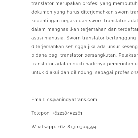
translator merupakan profesi yang membutuh
dokumen yang harus diterjemahkan sworn tran
kepentingan negara dan sworn translator ada
dalam menghasilkan terjemahan dan terdafta
asasi manusia. Sworn translator bertanggun
diterjemahkan sehingga jika ada unsur keseng
pidana bagi translator bersangkutan. Pelaks
translator adalah bukti hadirnya pemerintah
untuk diakui dan dilindungi sebagai profesiona
Email: cs@anindyatrans.com
Telepon: +62218452261
Whatsapp: +62-81310304594