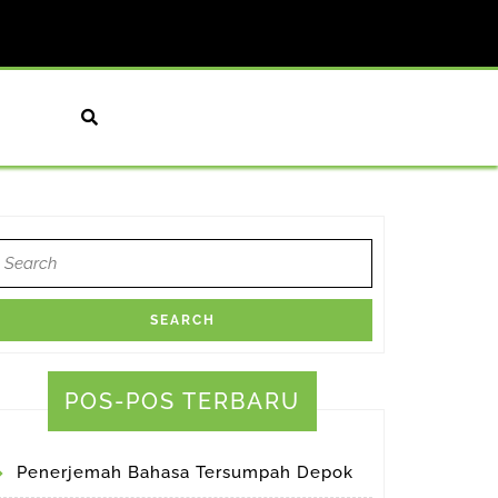
earch
or:
POS-POS TERBARU
Penerjemah Bahasa Tersumpah Depok