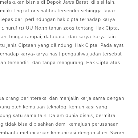
lakukan bisnis di Depok Jawa Barat, di sisi lain,
liki tingkat orisinalitas tersendiri sehingga layak
lepas dari perlindungan hak cipta terhadap karya
t 1 huruf (1) UU No.19 tahun 2002 tentang Hak Cipta,
an, bunga rampai, database, dan karya-karya lain
tu jenis Ciptaan yang dilindungi Hak Cipta. Pada ayat
terhadap karya-karya hasil pengalihwujudan tersebut
an tersendiri, dan tanpa mengurangi Hak Cipta atas
ua orang berinteraksi dan menjalin kerja sama dengan
dukung oleh kemajuan teknologi komunikasi yang
ung satu sama lain. Dalam dunia bisnis, bermitra
g tidak bisa dipisahkan demi kemajuan perusahaan
embantu melancarkan komunikasi dengan klien. Sworn