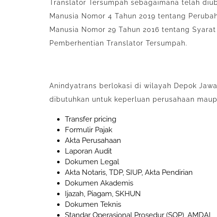
Translator Tersumpah sebagaimana telah diu
Manusia Nomor 4 Tahun 2019 tentang Perubah
Manusia Nomor 29 Tahun 2016 tentang Syarat
Pemberhentian Translator Tersumpah.
Anindyatrans berlokasi di wilayah Depok Jawa
dibutuhkan untuk keperluan perusahaan maupu
Transfer pricing
Formulir Pajak
Akta Perusahaan
Laporan Audit
Dokumen Legal
Akta Notaris, TDP, SIUP, Akta Pendirian
Dokumen Akademis
Ijazah, Piagam, SKHUN
Dokumen Teknis
Standar Operasional Prosedur (SOP), AMDAL