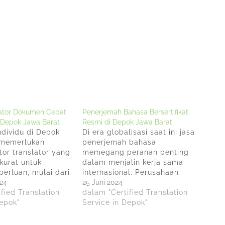
lator Dokumen Cepat
Penerjemah Bahasa Bersertifikat
 Depok Jawa Barat
Resmi di Depok Jawa Barat
ndividu di Depok
Di era globalisasi saat ini jasa
 memerlukan
penerjemah bahasa
tor translator yang
memegang peranan penting
kurat untuk
dalam menjalin kerja sama
perluan, mulai dari
internasional. Perusahaan-
kum hingga materi
24
perusahaan di Depok Jawa
25 Juni 2024
 Keberadaan kantor
fied Translation
Barat yang bekerja sama
dalam "Certified Translation
dokumen yang
Depok"
dengan mitra asing
Service in Depok"
di wilayah ini
membutuhkan jasa penerjemah
gat penting untuk
untuk menerjemahkan