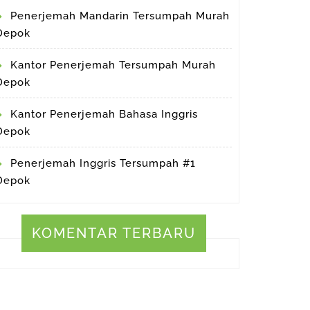
Penerjemah Mandarin Tersumpah Murah
Depok
Kantor Penerjemah Tersumpah Murah
Depok
Kantor Penerjemah Bahasa Inggris
Depok
Penerjemah Inggris Tersumpah #1
Depok
KOMENTAR TERBARU