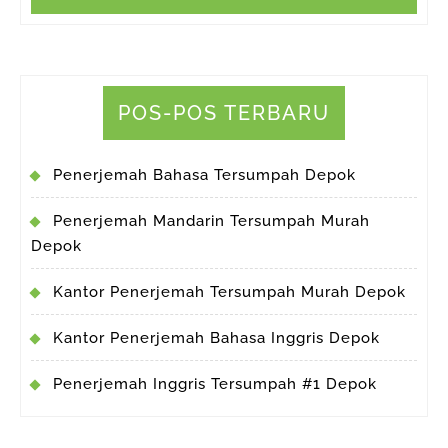
POS-POS TERBARU
Penerjemah Bahasa Tersumpah Depok
Penerjemah Mandarin Tersumpah Murah
Depok
Kantor Penerjemah Tersumpah Murah Depok
Kantor Penerjemah Bahasa Inggris Depok
Penerjemah Inggris Tersumpah #1 Depok