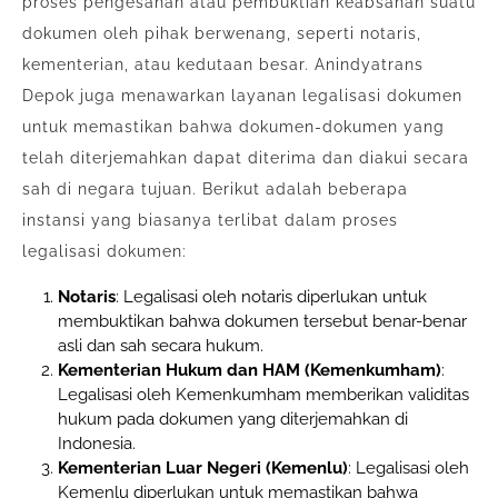
proses pengesahan atau pembuktian keabsahan suatu
dokumen oleh pihak berwenang, seperti notaris,
kementerian, atau kedutaan besar. Anindyatrans
Depok juga menawarkan layanan legalisasi dokumen
untuk memastikan bahwa dokumen-dokumen yang
telah diterjemahkan dapat diterima dan diakui secara
sah di negara tujuan. Berikut adalah beberapa
instansi yang biasanya terlibat dalam proses
legalisasi dokumen:
Notaris
: Legalisasi oleh notaris diperlukan untuk
membuktikan bahwa dokumen tersebut benar-benar
asli dan sah secara hukum.
Kementerian Hukum dan HAM (Kemenkumham)
:
Legalisasi oleh Kemenkumham memberikan validitas
hukum pada dokumen yang diterjemahkan di
Indonesia.
Kementerian Luar Negeri (Kemenlu)
: Legalisasi oleh
Kemenlu diperlukan untuk memastikan bahwa