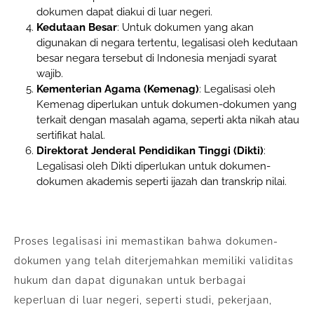
dokumen dapat diakui di luar negeri.
Kedutaan Besar
: Untuk dokumen yang akan
digunakan di negara tertentu, legalisasi oleh kedutaan
besar negara tersebut di Indonesia menjadi syarat
wajib.
Kementerian Agama (Kemenag)
: Legalisasi oleh
Kemenag diperlukan untuk dokumen-dokumen yang
terkait dengan masalah agama, seperti akta nikah atau
sertifikat halal.
Direktorat Jenderal Pendidikan Tinggi (Dikti)
:
Legalisasi oleh Dikti diperlukan untuk dokumen-
dokumen akademis seperti ijazah dan transkrip nilai.
Proses legalisasi ini memastikan bahwa dokumen-
dokumen yang telah diterjemahkan memiliki validitas
hukum dan dapat digunakan untuk berbagai
keperluan di luar negeri, seperti studi, pekerjaan,