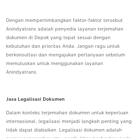
Dengan mempertimbangkan faktor-faktor tersebut
Anindyatrans adalah penyedia layanan terjemahan
dokumen di Depok yang tepat sesuai dengan
kebutuhan dan prioritas Anda. Jangan ragu untuk
berkonsultasi dan mengajukan pertanyaan sebelum
memutuskan untuk menggunakan layanan
Anindyatrans.
Jasa Legalisasi Dokumen
Dalam konteks terjemahan dokumen untuk keperluan
internasional, legalisasi menjadi langkah penting yang
tidak dapat diabaikan. Legalisasi dokumen adalah