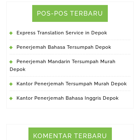
POS-POS TERBARU
Express Translation Service in Depok
Penerjemah Bahasa Tersumpah Depok
Penerjemah Mandarin Tersumpah Murah
Depok
Kantor Penerjemah Tersumpah Murah Depok
Kantor Penerjemah Bahasa Inggris Depok
KOMENTAR TERBARU