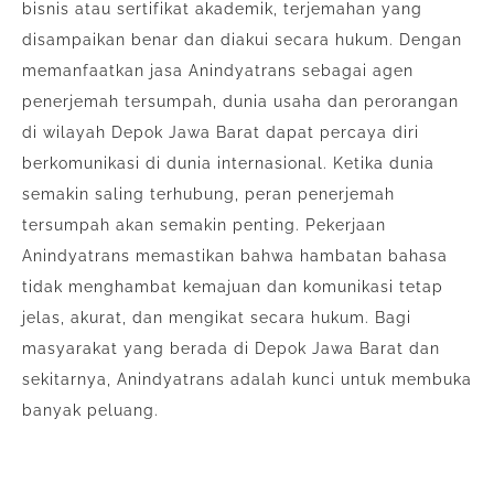
bisnis atau sertifikat akademik, terjemahan yang
disampaikan benar dan diakui secara hukum. Dengan
memanfaatkan jasa Anindyatrans sebagai agen
penerjemah tersumpah, dunia usaha dan perorangan
di wilayah Depok Jawa Barat dapat percaya diri
berkomunikasi di dunia internasional. Ketika dunia
semakin saling terhubung, peran penerjemah
tersumpah akan semakin penting. Pekerjaan
Anindyatrans memastikan bahwa hambatan bahasa
tidak menghambat kemajuan dan komunikasi tetap
jelas, akurat, dan mengikat secara hukum. Bagi
masyarakat yang berada di Depok Jawa Barat dan
sekitarnya, Anindyatrans adalah kunci untuk membuka
banyak peluang.