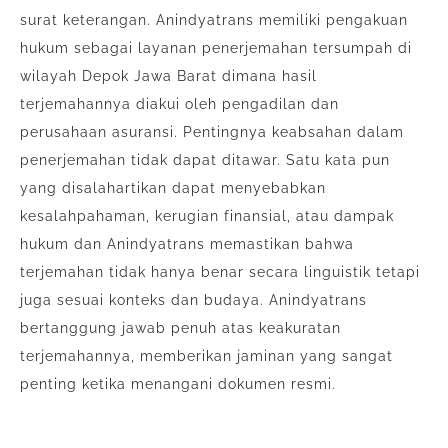
surat keterangan. Anindyatrans memiliki pengakuan
hukum sebagai layanan penerjemahan tersumpah di
wilayah Depok Jawa Barat dimana hasil
terjemahannya diakui oleh pengadilan dan
perusahaan asuransi. Pentingnya keabsahan dalam
penerjemahan tidak dapat ditawar. Satu kata pun
yang disalahartikan dapat menyebabkan
kesalahpahaman, kerugian finansial, atau dampak
hukum dan Anindyatrans memastikan bahwa
terjemahan tidak hanya benar secara linguistik tetapi
juga sesuai konteks dan budaya. Anindyatrans
bertanggung jawab penuh atas keakuratan
terjemahannya, memberikan jaminan yang sangat
penting ketika menangani dokumen resmi.