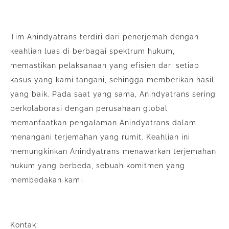
Tim Anindyatrans terdiri dari penerjemah dengan
keahlian luas di berbagai spektrum hukum,
memastikan pelaksanaan yang efisien dari setiap
kasus yang kami tangani, sehingga memberikan hasil
yang baik. Pada saat yang sama, Anindyatrans sering
berkolaborasi dengan perusahaan global
memanfaatkan pengalaman Anindyatrans dalam
menangani terjemahan yang rumit. Keahlian ini
memungkinkan Anindyatrans menawarkan terjemahan
hukum yang berbeda, sebuah komitmen yang
membedakan kami.
Kontak: