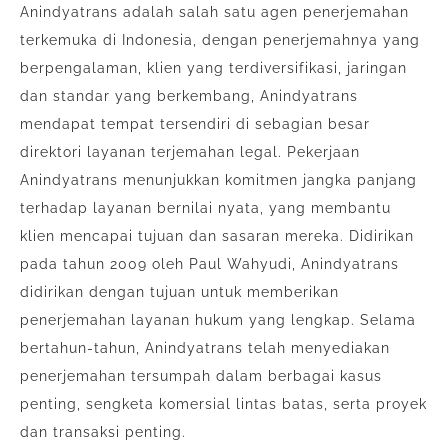
Anindyatrans adalah salah satu agen penerjemahan
terkemuka di Indonesia, dengan penerjemahnya yang
berpengalaman, klien yang terdiversifikasi, jaringan
dan standar yang berkembang, Anindyatrans
mendapat tempat tersendiri di sebagian besar
direktori layanan terjemahan legal. Pekerjaan
Anindyatrans menunjukkan komitmen jangka panjang
terhadap layanan bernilai nyata, yang membantu
klien mencapai tujuan dan sasaran mereka. Didirikan
pada tahun 2009 oleh Paul Wahyudi, Anindyatrans
didirikan dengan tujuan untuk memberikan
penerjemahan layanan hukum yang lengkap. Selama
bertahun-tahun, Anindyatrans telah menyediakan
penerjemahan tersumpah dalam berbagai kasus
penting, sengketa komersial lintas batas, serta proyek
dan transaksi penting.