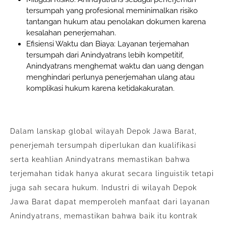
tersumpah yang profesional meminimalkan risiko
tantangan hukum atau penolakan dokumen karena
kesalahan penerjemahan.
Efisiensi Waktu dan Biaya: Layanan terjemahan
tersumpah dari Anindyatrans lebih kompetitif,
Anindyatrans menghemat waktu dan uang dengan
menghindari perlunya penerjemahan ulang atau
komplikasi hukum karena ketidakakuratan.
Dalam lanskap global wilayah Depok Jawa Barat,
penerjemah tersumpah diperlukan dan kualifikasi
serta keahlian Anindyatrans memastikan bahwa
terjemahan tidak hanya akurat secara linguistik tetapi
juga sah secara hukum. Industri di wilayah Depok
Jawa Barat dapat memperoleh manfaat dari layanan
Anindyatrans, memastikan bahwa baik itu kontrak