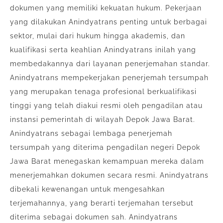
dokumen yang memiliki kekuatan hukum. Pekerjaan
yang dilakukan Anindyatrans penting untuk berbagai
sektor, mulai dari hukum hingga akademis, dan
kualifikasi serta keahlian Anindyatrans inilah yang
membedakannya dari layanan penerjemahan standar.
Anindyatrans mempekerjakan penerjemah tersumpah
yang merupakan tenaga profesional berkualifikasi
tinggi yang telah diakui resmi oleh pengadilan atau
instansi pemerintah di wilayah Depok Jawa Barat.
Anindyatrans sebagai lembaga penerjemah
tersumpah yang diterima pengadilan negeri Depok
Jawa Barat menegaskan kemampuan mereka dalam
menerjemahkan dokumen secara resmi. Anindyatrans
dibekali kewenangan untuk mengesahkan
terjemahannya, yang berarti terjemahan tersebut
diterima sebagai dokumen sah. Anindyatrans