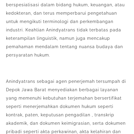
berspesialisasi dalam bidang hukum, keuangan, atau
kedokteran, dan terus memperbarui pengetahuan
untuk mengikuti terminologi dan perkembangan
industri. Keahlian Anindyatrans tidak terbatas pada
keterampilan linguistik, namun juga mencakup
pemahaman mendalam tentang nuansa budaya dan
persyaratan hukum.
Anindyatrans sebagai agen penerjemah tersumpah di
Depok Jawa Barat menyediakan berbagai layanan
yang memenuhi kebutuhan terjemahan bersertifikat
seperti menerjemahkan dokumen hukum seperti
kontrak, paten, keputusan pengadilan , transkrip
akademik, dan dokumen keimigrasian, serta dokumen
pribadi seperti akta perkawinan, akta kelahiran dan