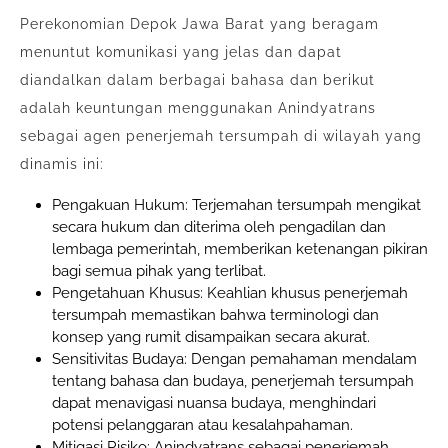
Perekonomian Depok Jawa Barat yang beragam
menuntut komunikasi yang jelas dan dapat
diandalkan dalam berbagai bahasa dan berikut
adalah keuntungan menggunakan Anindyatrans
sebagai agen penerjemah tersumpah di wilayah yang
dinamis ini:
Pengakuan Hukum: Terjemahan tersumpah mengikat
secara hukum dan diterima oleh pengadilan dan
lembaga pemerintah, memberikan ketenangan pikiran
bagi semua pihak yang terlibat.
Pengetahuan Khusus: Keahlian khusus penerjemah
tersumpah memastikan bahwa terminologi dan
konsep yang rumit disampaikan secara akurat.
Sensitivitas Budaya: Dengan pemahaman mendalam
tentang bahasa dan budaya, penerjemah tersumpah
dapat menavigasi nuansa budaya, menghindari
potensi pelanggaran atau kesalahpahaman.
Mitigasi Risiko: Anindyatrans sebagai penerjemah