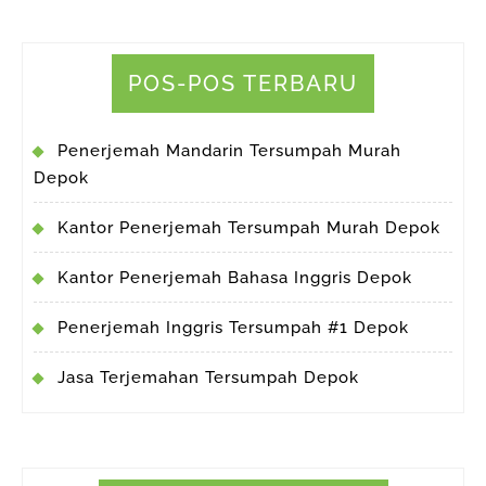
POS-POS TERBARU
Penerjemah Mandarin Tersumpah Murah
Depok
Kantor Penerjemah Tersumpah Murah Depok
Kantor Penerjemah Bahasa Inggris Depok
Penerjemah Inggris Tersumpah #1 Depok
Jasa Terjemahan Tersumpah Depok