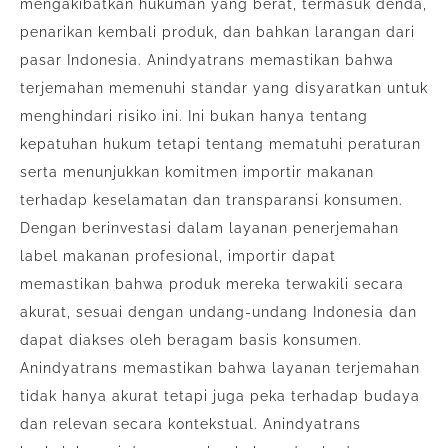
mengakibatkan hukuman yang berat, termasuk denda,
penarikan kembali produk, dan bahkan larangan dari
pasar Indonesia. Anindyatrans memastikan bahwa
terjemahan memenuhi standar yang disyaratkan untuk
menghindari risiko ini. Ini bukan hanya tentang
kepatuhan hukum tetapi tentang mematuhi peraturan
serta menunjukkan komitmen importir makanan
terhadap keselamatan dan transparansi konsumen.
Dengan berinvestasi dalam layanan penerjemahan
label makanan profesional, importir dapat
memastikan bahwa produk mereka terwakili secara
akurat, sesuai dengan undang-undang Indonesia dan
dapat diakses oleh beragam basis konsumen.
Anindyatrans memastikan bahwa layanan terjemahan
tidak hanya akurat tetapi juga peka terhadap budaya
dan relevan secara kontekstual. Anindyatrans