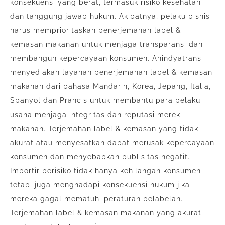
konsekuensi yang berat, termasuk risiko kesehatan
dan tanggung jawab hukum. Akibatnya, pelaku bisnis
harus memprioritaskan penerjemahan label &
kemasan makanan untuk menjaga transparansi dan
membangun kepercayaan konsumen. Anindyatrans
menyediakan layanan penerjemahan label & kemasan
makanan dari bahasa Mandarin, Korea, Jepang, Italia,
Spanyol dan Prancis untuk membantu para pelaku
usaha menjaga integritas dan reputasi merek
makanan. Terjemahan label & kemasan yang tidak
akurat atau menyesatkan dapat merusak kepercayaan
konsumen dan menyebabkan publisitas negatif.
Importir berisiko tidak hanya kehilangan konsumen
tetapi juga menghadapi konsekuensi hukum jika
mereka gagal mematuhi peraturan pelabelan.
Terjemahan label & kemasan makanan yang akurat