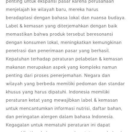
penting untuk ekspansi pasar karena perusahaan
menjelajah ke wilayah baru, mereka harus
beradaptasi dengan bahasa lokal dan nuansa budaya.
Label & kemasan yang diterjemahkan dengan baik
memastikan bahwa produk tersebut beresonansi
dengan konsumen lokal, meningkatkan kemungkinan
penetrasi dan penerimaan pasar yang berhasil.
Kepatuhan terhadap peraturan pelabelan & kemasan
makanan merupakan aspek yang kompleks namun
penting dari proses penerjemahan. Negara dan
wilayah yang berbeda memiliki pedoman dan standar
khusus yang harus dipatuhi. Indonesia memiliki
peraturan ketat yang mewajibkan label & kemasan
untuk mencantumkan informasi nutrisi, daftar bahan,
dan peringatan alergen dalam bahasa Indonesia.
Kegagalan untuk mematuhi peraturan ini dapat