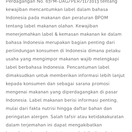
Perdagangan No. 67/M-DAG/PER/11/2013 tentang
kewajiban mencantumkan label dalam bahasa
Indonesia pada makanan dan peraturan BPOM
tentang label makanan olahan. Kewajiban
menerjemahkan label & kemasan makanan ke dalam
bahasa Indonesia merupakan bagian penting dari
perlindungan konsumen di Indonesia dimana pelaku
usaha yang mengimpor makanan wajib melengkapi
label berbahasa Indonesia. Pencantuman label
dimaksudkan untuk memberikan informasi lebih lanjut
kepada konsumen dan sebagai sarana promosi
mengenai makanan yang diperdagangkan di pasar
Indonesia. Label makanan berisi informasi penting,
mulai dari fakta nutrisi hingga daftar bahan dan
peringatan alergen. Salah tafsir atau ketidakakuratan
dalam terjemahan ini dapat mengakibatkan