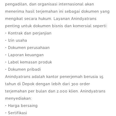
pengadilan, dan organisasi internasional akan
menerima hasil terjemahan ini sebagai dokumen yang
mengikat secara hukum. Layanan Anindyatrans
penting untuk dokumen bisnis dan komersial seperti:
• Kontrak dan perjanjian
• Izin usaha
• Dokumen perusahaan
• Laporan keuangan
• Label kemasan produk
• Dokumen pribadi
Anindyatrans adalah kantor penerjemah berusia 15
tahun di Depok dengan lebih dari 300 order
terjemahan per bulan dan 2.000 klien. Anindyatrans
menyediakan:
• Harga bersaing
• Sertifikasi