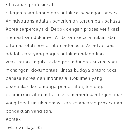
• Layanan profesional
• Terjemahan tersumpah untuk 10 pasangan bahasa
Anindyatrans adalah penerjemah tersumpah bahasa
Korea terpercaya di Depok dengan proses verifikasi
memastikan dokumen Anda sah secara hukum dan
diterima oleh pemerintah Indonesia. Anindyatrans
adalah cara yang bagus untuk mendapatkan
keakuratan linguistik dan perlindungan hukum saat
menangani dokumentasi lintas budaya antara teks
bahasa Korea dan Indonesia. Dokumen yang
diserahkan ke lembaga pemerintah, lembaga
pendidikan, atau mitra bisnis memerlukan terjemahan
yang tepat untuk memastikan kelancaran proses dan
pengakuan yang sah.
Kontak:
Tel.: 021-8452261