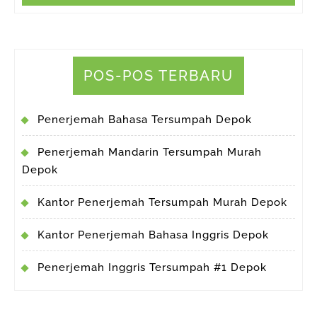
POS-POS TERBARU
Penerjemah Bahasa Tersumpah Depok
Penerjemah Mandarin Tersumpah Murah
Depok
Kantor Penerjemah Tersumpah Murah Depok
Kantor Penerjemah Bahasa Inggris Depok
Penerjemah Inggris Tersumpah #1 Depok