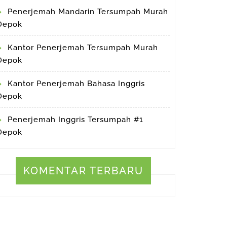
Penerjemah Mandarin Tersumpah Murah
Depok
Kantor Penerjemah Tersumpah Murah
Depok
Kantor Penerjemah Bahasa Inggris
Depok
Penerjemah Inggris Tersumpah #1
Depok
KOMENTAR TERBARU