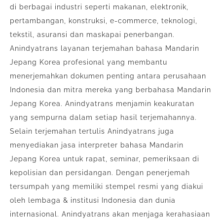
di berbagai industri seperti makanan, elektronik,
pertambangan, konstruksi, e-commerce, teknologi,
tekstil, asuransi dan maskapai penerbangan.
Anindyatrans layanan terjemahan bahasa Mandarin
Jepang Korea profesional yang membantu
menerjemahkan dokumen penting antara perusahaan
Indonesia dan mitra mereka yang berbahasa Mandarin
Jepang Korea. Anindyatrans menjamin keakuratan
yang sempurna dalam setiap hasil terjemahannya.
Selain terjemahan tertulis Anindyatrans juga
menyediakan jasa interpreter bahasa Mandarin
Jepang Korea untuk rapat, seminar, pemeriksaan di
kepolisian dan persidangan. Dengan penerjemah
tersumpah yang memiliki stempel resmi yang diakui
oleh lembaga & institusi Indonesia dan dunia
internasional. Anindyatrans akan menjaga kerahasiaan