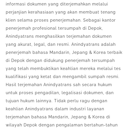
informasi dokumen yang diterjemahkan melalui
perjanjian kerahasiaan yang akan membuat tenang
klien selama proses penerjemahan. Sebagai kantor
penerjemah profesional tersumpah di Depok,
Anindyatrans menghasilkan terjemahan dokumen
yang akurat, legal, dan resmi. Anindyatrans adalah
penerjemah bahasa Mandarin, Jepang & Korea terbaik
di Depok dengan didukung penerjemah tersumpah
yang telah membuktikan keahlian mereka melalui tes
kualifikasi yang ketat dan mengambil sumpah resmi.
Hasil terjemahan Anindyatrans sah secara hukum
untuk proses pengadilan, legalisasi dokumen, dan
tujuan hukum lainnya. Tidak perlu ragu dengan
keahlian Anindyatrans dalam industri layanan
terjemahan bahasa Mandarin, Jepang & Korea di
wilayah Depok dengan pengalaman bertahun-tahun