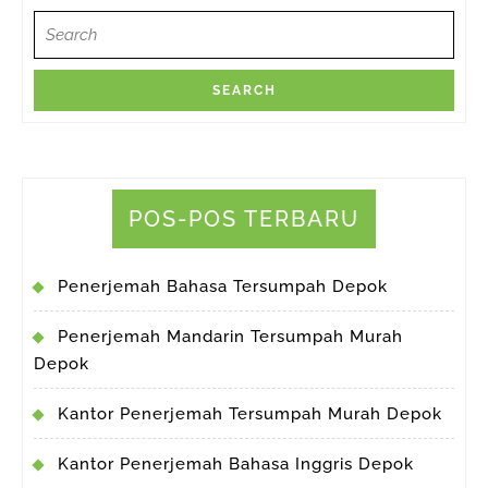
Search
for:
POS-POS TERBARU
Penerjemah Bahasa Tersumpah Depok
Penerjemah Mandarin Tersumpah Murah
Depok
Kantor Penerjemah Tersumpah Murah Depok
Kantor Penerjemah Bahasa Inggris Depok