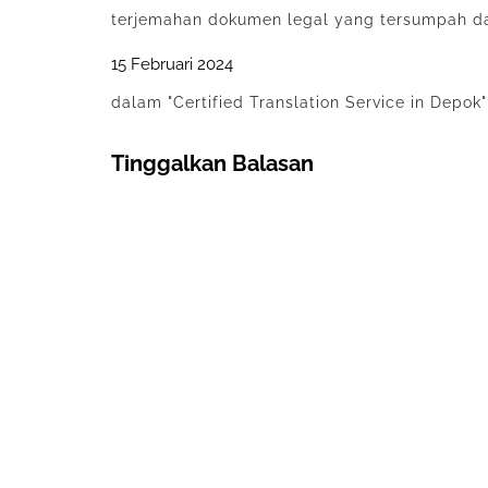
terjemahan dokumen legal yang tersumpah d
15 Februari 2024
dalam "Certified Translation Service in Depok"
Tinggalkan Balasan