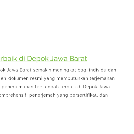
rbaik di Depok Jawa Barat
ok Jawa Barat semakin meningkat bagi individu dan
men-dokumen resmi yang membutuhkan terjemahan
a penerjemahan tersumpah terbaik di Depok Jawa
mprehensif, penerjemah yang bersertifikat, dan