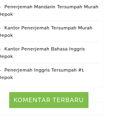
Penerjemah Mandarin Tersumpah Murah
Depok
Kantor Penerjemah Tersumpah Murah
Depok
Kantor Penerjemah Bahasa Inggris
Depok
Penerjemah Inggris Tersumpah #1
Depok
KOMENTAR TERBARU