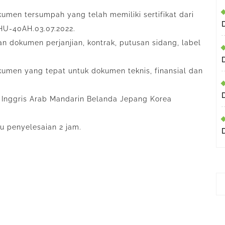
umen tersumpah yang telah memiliki sertifikat dari
HU-40AH.03.07.2022.
 dokumen perjanjian, kontrak, putusan sidang, label
umen yang tepat untuk dokumen teknis, finansial dan
Inggris Arab Mandarin Belanda Jepang Korea
 penyelesaian 2 jam.