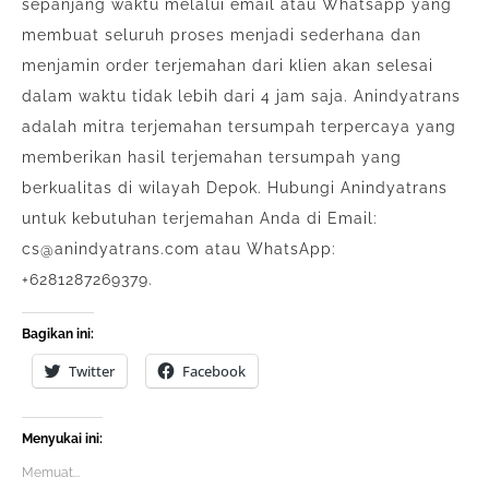
sepanjang waktu melalui email atau Whatsapp yang
membuat seluruh proses menjadi sederhana dan
menjamin order terjemahan dari klien akan selesai
dalam waktu tidak lebih dari 4 jam saja. Anindyatrans
adalah mitra terjemahan tersumpah terpercaya yang
memberikan hasil terjemahan tersumpah yang
berkualitas di wilayah Depok. Hubungi Anindyatrans
untuk kebutuhan terjemahan Anda di Email:
cs@anindyatrans.com atau WhatsApp:
+6281287269379.
Bagikan ini:
Twitter
Facebook
Menyukai ini:
Memuat...