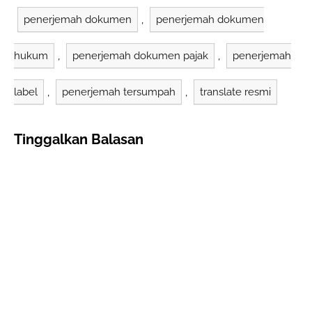
penerjemah dokumen
,
penerjemah dokumen
hukum
,
penerjemah dokumen pajak
,
penerjemah
label
,
penerjemah tersumpah
,
translate resmi
Tinggalkan Balasan