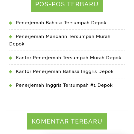
POS-POS TERBARU
Penerjemah Bahasa Tersumpah Depok
Penerjemah Mandarin Tersumpah Murah
Depok
Kantor Penerjemah Tersumpah Murah Depok
Kantor Penerjemah Bahasa Inggris Depok
Penerjemah Inggris Tersumpah #1 Depok
KOMENTAR TERBARU